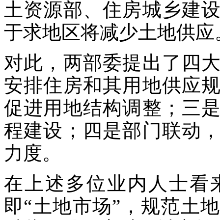
土资源部、住房城乡建
于求地区将减少土地供应
对此，两部委提出了四
安排住房和其用地供应
促进用地结构调整；三
程建设；四是部门联动
力度。
在上述多位业内人士看
即“土地市场”，规范土