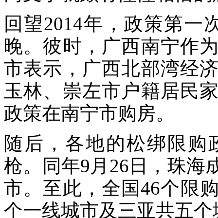
回望2014年，政策第一
晚。彼时，广西南宁作
市表示，广西北部湾经
玉林、崇左市户籍居民
政策在南宁市购房。
随后，各地的松绑限购
枪。同年9月26日，珠
市。至此，全国46个限
个一线城市及三亚共五个