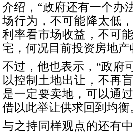
介绍，“政府还有一个办
场行为，不可能降太低
利率看市场收益，不可
宅，何况目前投资房地产
不过，他也表示，“政府
以控制土地出让，不再
是一定要卖地，可以通
借以此举让供求回到均衡
与之持同样观点的还有