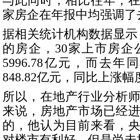
与此同时，相比往年，
家房企在年报中均强调了
据相关统计机构数据显示
的房企，30家上市房企
5996.78亿元，而去年
848.82亿元，同比上涨幅度
所以，在地产行业分析
来说，房地产市场已经
的，他认为目前来看，
对楼市有利好，但是尚未