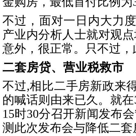
金购房，最低首付比例为3
不过，面对一日内大力
产业内分析人士就对观点
意外，很正常。只不过，
二套房贷、营业税救市
不过,相比二手房新政来
的喊话则由来已久。就在
15时30分召开新闻发布
测此次发布会与降低二套