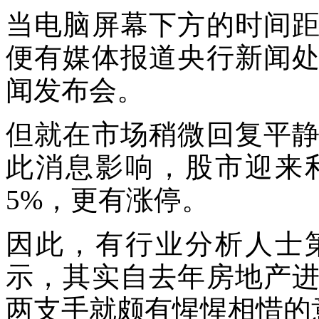
当电脑屏幕下方的时间
便有媒体报道央行新闻
闻发布会。
但就在市场稍微回复平
此消息影响，股市迎来
5%，更有涨停。
因此，有行业分析人士
示，其实自去年房地产
两支手就颇有惺惺相惜的