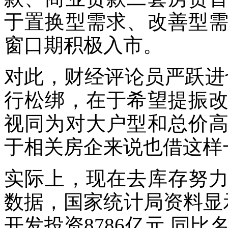
于置换型需求、改善型
窗口期积极入市。
对此，财经评论员严跃进
行松绑，在于希望提振
视同为对大户型和总价
于相关房企来说也借这样
实际上，现在去库存努
数据，国家统计局资料显示，
开发投资8786亿元,同比名