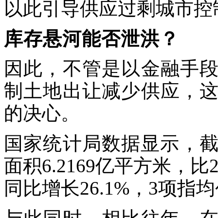
以此引导供应过剩城市控
库存悬河能否泄洪？
因此，不管是以金融手
制土地出让减少供应，
的决心。
国家统计局数据显示，截
面积6.2169亿平方米，比2
同比增长26.1%，3项