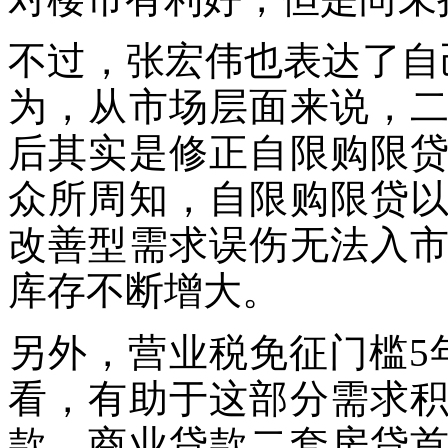
不过，张宏伟也表达了自
为，从市场层面来说，
后其实是修正自限购限
众所周知，自限购限贷
改善型需求误伤无法入
库存不断增大。
另外，营业税免征门槛5
看，有助于这部分需求
款、商业贷款二套房贷