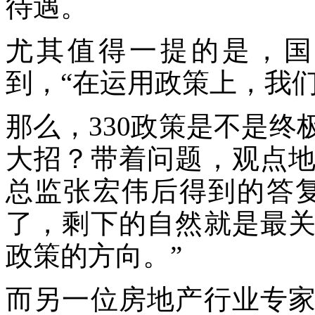
待遇。
尤其值得一提的是，国
到，“在运用政策上，我
那么，330政策是不是
大招？带着问题，观点
总监张宏伟后得到的答
了，剩下的自然就是最
政策的方向。”
而另一位房地产行业专