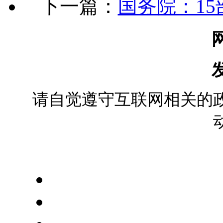
下一篇：
国务院：1
请自觉遵守互联网相关的