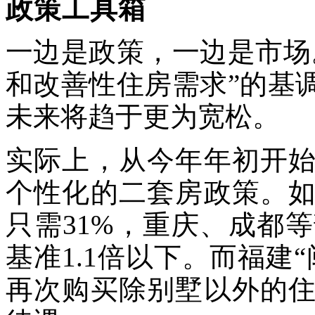
政策工具箱
一边是政策，一边是市场
和改善性住房需求”的基
未来将趋于更为宽松。
实际上，从今年年初开
个性化的二套房政策。
只需31%，重庆、成都
基准1.1倍以下。而福建
再次购买除别墅以外的