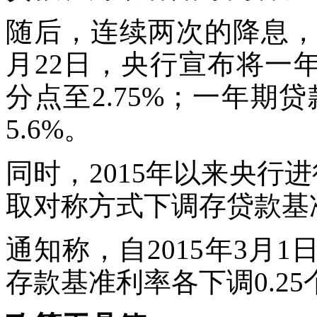
随后，连续两次的降息，开
月22日，央行宣布将一年
分点至2.75%；一年期
5.6%。
同时，2015年以来央行
取对称方式下调存贷款基
通知称，自2015年3月
存款基准利率各下调0.2