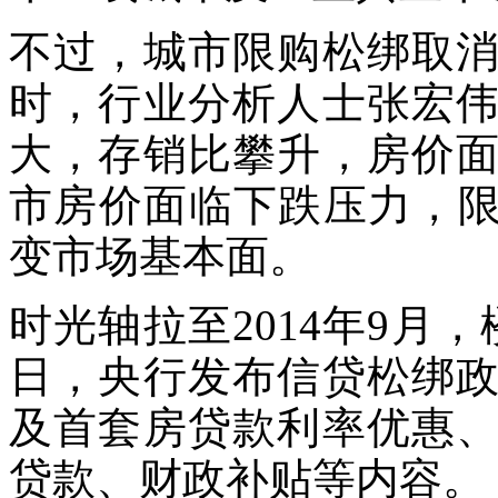
不过，城市限购松绑取
时，行业分析人士张宏
大，存销比攀升，房价
市房价面临下跌压力，限
变市场基本面。
时光轴拉至2014年9月，
日，央行发布信贷松绑
及首套房贷款利率优惠
贷款、财政补贴等内容。