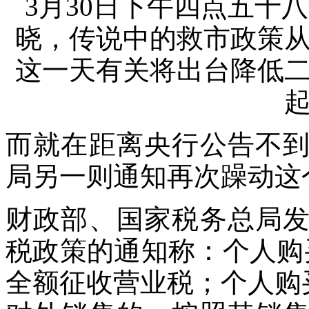
3月30日下午四点五十
晓，传说中的救市政策
这一天有关将出台降低
而就在距离央行公告不
局另一则通知再次躁动这
财政部、国家税务总局
税政策的通知称：个人购
全额征收营业税；个人购买