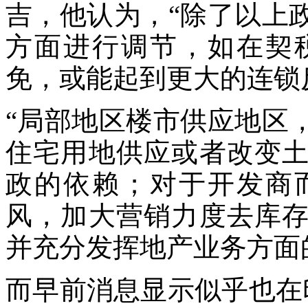
吉，他认为，“除了以上
方面进行调节，如在契
免，或能起到更大的连锁
“局部地区楼市供应地区
住宅用地供应或者改变
政的依赖；对于开发商
风，加大营销力度去库
并充分发挥地产业务方面
而早前消息显示似乎也在