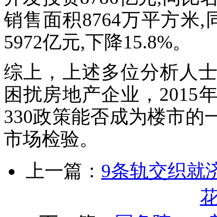
销售面积8764万平方米,
5972亿元,下降15.8%。
综上，上述多位分析人
困扰房地产企业，201
330政策能否成为楼市
市场检验。
上一篇：
9条轨交织就