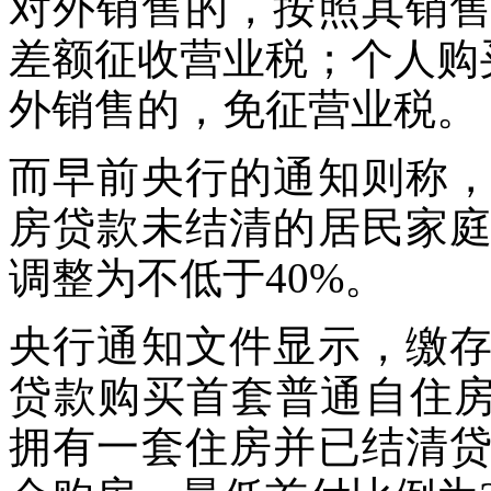
对外销售的，按照其销
差额征收营业税；个人购买
外销售的，免征营业税。
而早前央行的通知则称
房贷款未结清的居民家
调整为不低于40%。
央行通知文件显示，缴
贷款购买首套普通自住房
拥有一套住房并已结清