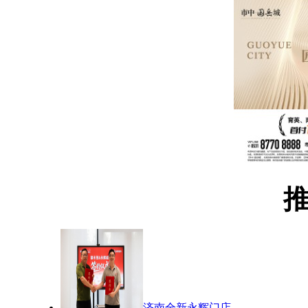
济南全新永辉门店